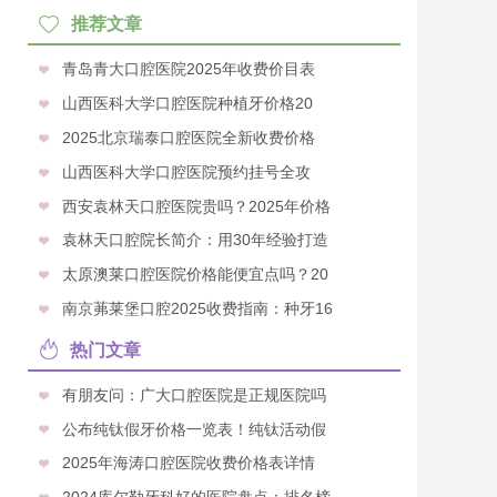
推荐文章
青岛青大口腔医院2025年收费价目表
山西医科大学口腔医院种植牙价格20
2025北京瑞泰口腔医院全新收费价格
山西医科大学口腔医院预约挂号全攻
西安袁林天口腔医院贵吗？2025年价格
袁林天口腔院长简介：用30年经验打造
太原澳莱口腔医院价格能便宜点吗？20
南京茀莱堡口腔2025收费指南：种牙16
热门文章
有朋友问：广大口腔医院是正规医院吗
公布纯钛假牙价格一览表！纯钛活动假
2025年海涛口腔医院收费价格表详情
2024库尔勒牙科好的医院盘点：排名榜