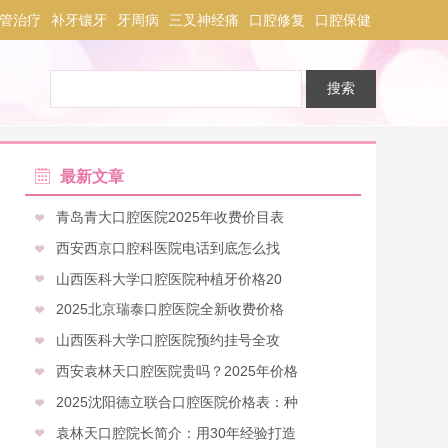
管治疗
补牙镶牙
牙周病
三叉神经痛
口腔修复
口腔保健
最新文章
青岛青大口腔医院2025年收费价目表
西安西京口腔科医院电话到底怎么找
山西医科大学口腔医院种植牙价格20
2025北京瑞泰口腔医院全新收费价格
山西医科大学口腔医院预约挂号全攻
西安袁林天口腔医院贵吗？2025年价格
2025沈阳德立联合口腔医院价格表：种
袁林天口腔院长简介：用30年经验打造