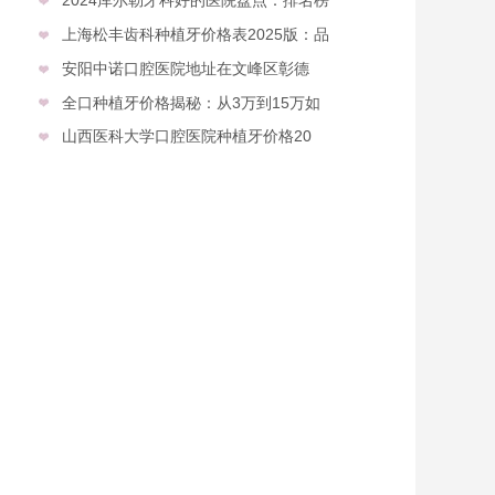
上海松丰齿科种植牙价格表2025版：品
安阳中诺口腔医院地址在文峰区彰德
全口种植牙价格揭秘：从3万到15万如
山西医科大学口腔医院种植牙价格20