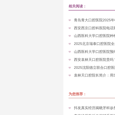
相关阅读：
青岛青大口腔医院2025
西安西京口腔科医院电话
山西医科大学口腔医院种植
2025北京瑞泰口腔医院
山西医科大学口腔医院预
西安袁林天口腔医院贵吗？20
2025沈阳德立联合口腔医院
袁林天口腔院长简介：用30
为您推荐：
抖友真实经历揭晓牙科诊